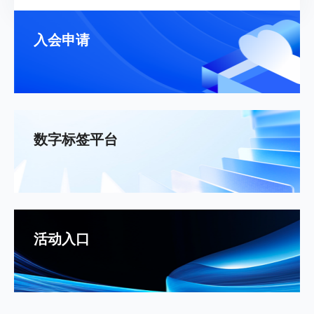
入会申请
数字标签平台
活动入口