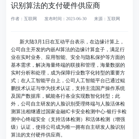
识别算法的支付硬件供应商
作者：互联网
发布时间：2023-06-30
来源：互联网
新大陆3月1日在互动平台表示，在边缘计算上，
公司自主开发的内嵌AI算法的边缘计算盒子，满足行
业在实时业务、应用智能、安全与隐私保护等方面的
基本需求，解决海量终端的联接和管理，海量数据的
实时分析和处理，成为保障行业数字化转型的重要方
式；在人工智能平台上，公司人工智能平台已通过鲲
鹏技术认证与华为技术认证，支持主流国产操作系统
及国产数据库，赋能各行各业实现数智化转型；此
外，公司自主研发的人脸识别受理终端与人脸活体检
测算法相继通过国家金融IC卡安全检测中心-银行卡检
测中心终端安全（支持活体检测）和活体检测（增强
级）认证，使得公司成为唯一拥有自主研发人脸识别
算法的支付硬件供应商。