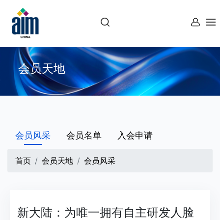
会员天地
会员风采
会员名单
入会申请
首页
会员天地
会员风采
新大陆：为唯一拥有自主研发人脸