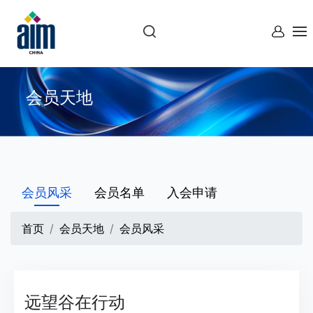
会员天地
会员风采
会员名单
入会申请
首页
会员天地
会员风采
远望谷在行动