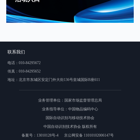
联系我们
电话：010-84295672
传真：010-84295652
地址：北京市东城区安定门外大街136号皇城国际B座611
业务管理单位：
国家市场监督管理总局
业务指导单位：
中国物品编码中心
国际自动识别与移动技术协会
中国自动识别技术协会 版权所有
备案号：13010128号-4
京公网安备 11010102006147号