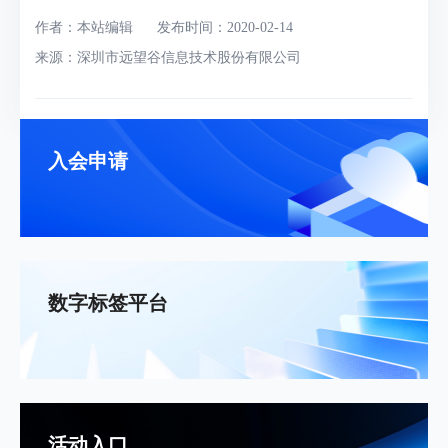
作者：本站编辑
发布时间：2020-02-14
来源：深圳市远望谷信息技术股份有限公司
入会申请
数字标签平台
活动入口